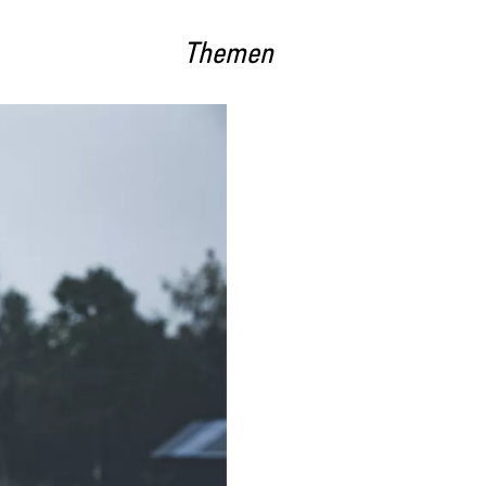
Themen