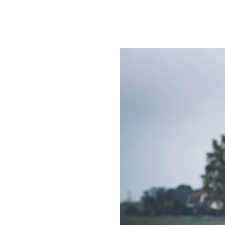
HOME
PROFIL