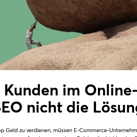
 Kunden im Online
O nicht die Lösung
p Geld zu verdienen, müssen E-Commerce-Unternehme