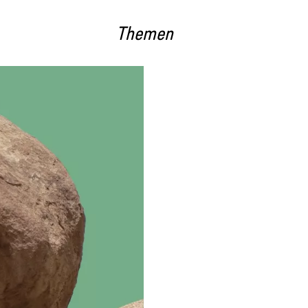
Themen