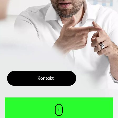
Kontakt