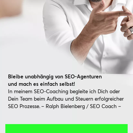
KONTAKT
Bleibe unabhängig von
SEO-Agenturen
und mach es einfach selbst!
In meinem SEO-Coaching begleite ich Dich oder
Dein Team beim Aufbau und Steuern erfolgreicher
SEO Prozesse
.
– Ralph Bielenberg / SEO Coach –